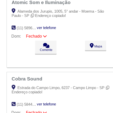
Atomic Som e Iluminação
Alameda dos Jurupis, 1005, 5° andar - Moema - São
Paulo - SP
Endereço copiado!
ver telefone
(11) 5896-3982
Dom:
Fechado
Seg:
09:00 - 18:00
Mapa
Ter:
09:00 - 18:00
Comente
Qua:
09:00 - 18:00
Qui:
09:00 - 18:00
Sex:
09:00 - 18:00
Sáb:
Fechado
Dom:
Fechado
Cobra Sound
Estrada do Campo Limpo, 6237 - Campo Limpo - SP
Endereço copiado!
ver telefone
(11) 5844-2834
Dom:
Fechado