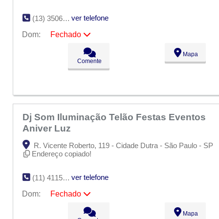
ver telefone
(13) 3506-1021 ?
Dom:
Fechado
Seg:
09:00 - 18:00
Mapa
Ter:
09:00 - 18:00
Comente
Qua:
09:00 - 18:00
Qui:
09:00 - 18:00
Sex:
09:00 - 18:00
Sáb:
Fechado
Dom:
Fechado
Dj Som Iluminação Telão Festas Eventos
Aniver Luz
R. Vicente Roberto, 119 - Cidade Dutra - São Paulo - SP
Endereço copiado!
ver telefone
(11) 4115-5700
Dom:
Fechado
Seg:
09:00 - 18:00
Mapa
Ter:
09:00 - 18:00