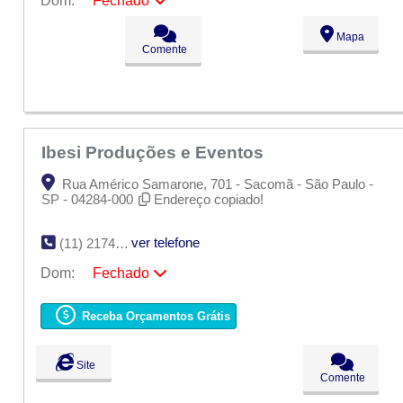
Dom:
Fechado
Seg:
09:00 - 18:00
Mapa
Ter:
09:00 - 18:00
Comente
Qua:
09:00 - 18:00
Qui:
09:00 - 18:00
Sex:
09:00 - 18:00
Sáb:
Fechado
Dom:
Fechado
Ibesi Produções e Eventos
Rua Américo Samarone, 701 - Sacomã - São Paulo -
SP - 04284-000
Endereço copiado!
ver telefone
(11) 2174-2325
Dom:
Fechado
Seg:
09:00 - 18:00
Ter:
09:00 - 18:00
Receba Orçamentos Grátis
Qua:
09:00 - 18:00
Qui:
09:00 - 18:00
Sex:
09:00 - 18:00
Site
Sáb:
Fechado
Comente
Dom:
Fechado