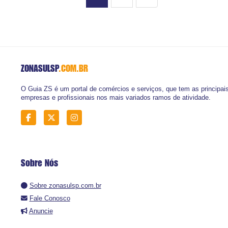
ZONASULSP
.COM.BR
O Guia ZS é um portal de comércios e serviços, que tem as principai
empresas e profissionais nos mais variados ramos de atividade.
Sobre Nós
Sobre zonasulsp.com.br
Fale Conosco
Anuncie