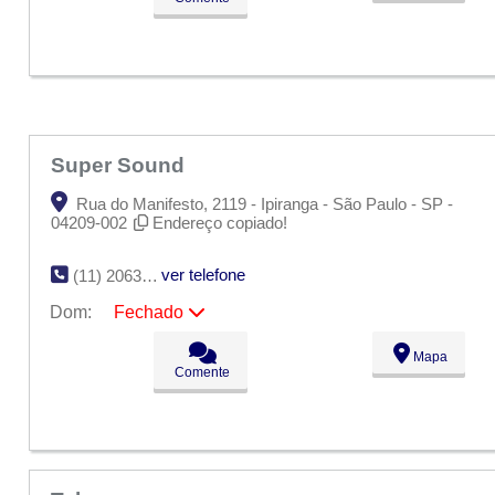
Qua:
09:00 - 18:00
Qui:
09:00 - 18:00
Sex:
09:00 - 18:00
Sáb:
Fechado
Dom:
Fechado
Super Sound
Rua do Manifesto, 2119 - Ipiranga - São Paulo - SP -
04209-002
Endereço copiado!
ver telefone
(11) 2063-5396
Dom:
Fechado
Seg:
09:00 - 18:00
Mapa
Ter:
09:00 - 18:00
Comente
Qua:
09:00 - 18:00
Qui:
09:00 - 18:00
Sex:
09:00 - 18:00
Sáb:
Fechado
Dom:
Fechado