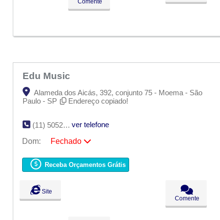
Comente
Qua:
09:00 - 18:00
Qui:
09:00 - 18:00
Sex:
09:00 - 18:00
Sáb:
Fechado
Dom:
Fechado
Edu Music
Alameda dos Aicás, 392, conjunto 75 - Moema - São
Paulo - SP
Endereço copiado!
ver telefone
(11) 5052-9952
Dom:
Fechado
Seg:
09:00 - 18:00
Ter:
09:00 - 18:00
Receba Orçamentos Grátis
Qua:
09:00 - 18:00
Qui:
09:00 - 18:00
Sex:
09:00 - 18:00
Site
Sáb:
Fechado
Comente
Dom:
Fechado