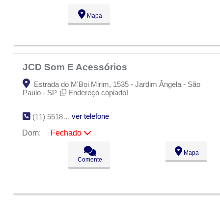
Mapa
JCD Som E Acessórios
Estrada do M'Boi Mirim, 1535 - Jardim Ângela - São
Paulo - SP
Endereço copiado!
ver telefone
(11) 5518-3136
Dom:
Fechado
Seg:
09:00 - 18:00
Mapa
Ter:
09:00 - 18:00
Comente
Qua:
09:00 - 18:00
Qui:
09:00 - 18:00
Sex:
09:00 - 18:00
Sáb:
Fechado
Dom:
Fechado