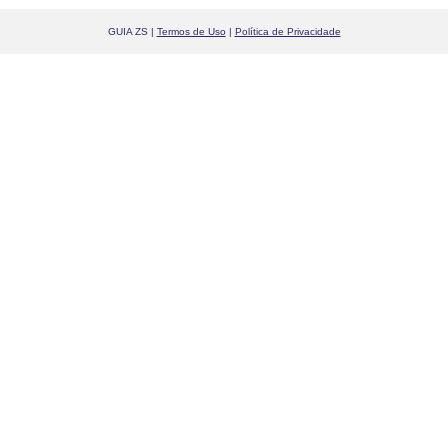
GUIA ZS |
Termos de Uso
|
Política de Privacidade