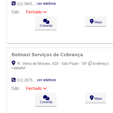
ver telefone
(11) 5841-0526
Sáb:
Fechado
Seg:
09:00 - 18:00
Mapa
Ter:
09:00 - 18:00
Comente
Qua:
09:00 - 18:00
Qui:
09:00 - 18:00
Sex:
09:00 - 18:00
Sáb:
Fechado
Dom:
Fechado
Belmavi Serviços de Cobrança
R. Vieira de Moraes, 618 - São Paulo - SP
Endereço
copiado!
ver telefone
(11) 2679-5305 ?
Sáb:
Fechado
Seg:
09:00 - 18:00
Mapa
Ter:
09:00 - 18:00
Comente
Qua:
09:00 - 18:00
Qui:
09:00 - 18:00