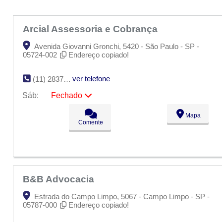
Arcial Assessoria e Cobrança
Avenida Giovanni Gronchi, 5420 - São Paulo - SP -
05724-002
Endereço copiado!
ver telefone
(11) 2837-7647
Sáb:
Fechado
Seg:
09:00 - 18:00
Mapa
Ter:
09:00 - 18:00
Comente
Qua:
09:00 - 18:00
Qui:
09:00 - 18:00
Sex:
09:00 - 18:00
Sáb:
Fechado
Dom:
Fechado
B&B Advocacia
Estrada do Campo Limpo, 5067 - Campo Limpo - SP -
05787-000
Endereço copiado!