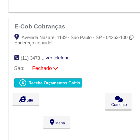
Sex:
09:00 - 18:00
Sáb:
Fechado
Dom:
Fechado
E-Cob Cobranças
Avenida Nazaré, 1139 - São Paulo - SP - 04263-100
Endereço copiado!
ver telefone
(11) 3473-0350
Sáb:
Fechado
Seg:
09:00 - 18:00
Ter:
09:00 - 18:00
Receba Orçamentos Grátis
Qua:
09:00 - 18:00
Qui:
09:00 - 18:00
Sex:
09:00 - 18:00
Site
Sáb:
Fechado
Comente
Dom:
Fechado
Mapa