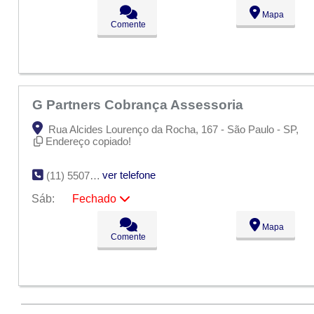
Seg:
09:00 - 18:00
Mapa
Ter:
09:00 - 18:00
Comente
Qua:
09:00 - 18:00
Qui:
09:00 - 18:00
Sex:
09:00 - 18:00
Sáb:
Fechado
Dom:
Fechado
G Partners Cobrança Assessoria
Rua Alcides Lourenço da Rocha, 167 - São Paulo - SP,
Endereço copiado!
ver telefone
(11) 5507-7166
Sáb:
Fechado
Seg:
09:00 - 18:00
Mapa
Ter:
09:00 - 18:00
Comente
Qua:
09:00 - 18:00
Qui:
09:00 - 18:00
Sex:
09:00 - 18:00
Sáb:
Fechado
Dom:
Fechado