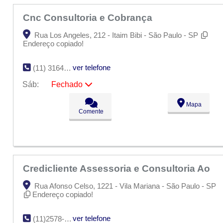
Cnc Consultoria e Cobrança
Rua Los Angeles, 212 - Itaim Bibi - São Paulo - SP
Endereço copiado!
ver telefone
(11) 3164-5905
Sáb:
Fechado
Seg:
09:00 - 18:00
Mapa
Ter:
09:00 - 18:00
Comente
Qua:
09:00 - 18:00
Qui:
09:00 - 18:00
Sex:
09:00 - 18:00
Sáb:
Fechado
Dom:
Fechado
Credicliente Assessoria e Consultoria Ao
Rua Afonso Celso, 1221 - Vila Mariana - São Paulo - SP
Endereço copiado!
ver telefone
(11)2578-7978