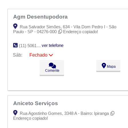
Agm Desentupodora
Rua Salvador Simões, 634 - Vila Dom Pedro I - São
Paulo - SP - 04276-000
Endereço copiado!
ver telefone
(11) 5061-0800
Sáb:
Fechado
Seg:
09:00 - 18:00
Mapa
Ter:
09:00 - 18:00
Comente
Qua:
09:00 - 18:00
Qui:
09:00 - 18:00
Sex:
09:00 - 18:00
Sáb:
Fechado
Dom:
Fechado
Aniceto Serviços
Rua Agostinho Gomes, 3348 A - Bairro: Ipiranga
Endereço copiado!