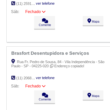
ver telefone
(11) 2591-6701
Sáb:
Fechado
Seg:
09:00 - 18:00
Mapa
Ter:
09:00 - 18:00
Comente
Qua:
09:00 - 18:00
Qui:
09:00 - 18:00
Sex:
09:00 - 18:00
Sáb:
Fechado
Dom:
Fechado
Brasfort Desentupidora e Serviços
Rua Fr. Pedro de Sousa, 84 - Vila Independência - São
Paulo - SP - 04225-020
Endereço copiado!
ver telefone
(11) 2068-1807
Sáb:
Fechado
Seg:
09:00 - 18:00
Mapa
Ter:
09:00 - 18:00
Comente
Qua:
09:00 - 18:00
Qui:
09:00 - 18:00