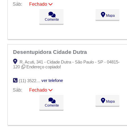
Sáb:
Fechado
Seg:
09:00 - 18:00
Mapa
Ter:
09:00 - 18:00
Comente
Qua:
09:00 - 18:00
Qui:
09:00 - 18:00
Sex:
09:00 - 18:00
Sáb:
Fechado
Dom:
Fechado
Desentupidora Cidade Dutra
R. Acuti, 341 - Cidade Dutra - São Paulo - SP - 04815-
120
Endereço copiado!
ver telefone
(11) 3522-7381
Sáb:
Fechado
Seg:
09:00 - 18:00
Mapa
Ter:
09:00 - 18:00
Comente
Qua:
09:00 - 18:00
Qui:
09:00 - 18:00
Sex:
09:00 - 18:00
Sáb:
Fechado