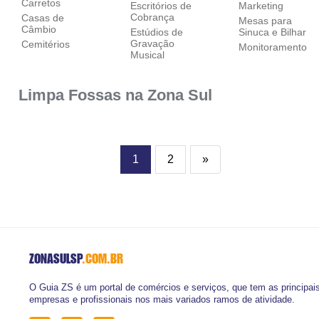
Carretos
Escritórios de
Marketing
Cobrança
Casas de
Mesas para
Câmbio
Estúdios de
Sinuca e Bilhar
Gravação
Cemitérios
Monitoramento
Musical
Limpa Fossas na Zona Sul
1
2
»
ZONASULSP
.COM.BR
O Guia ZS é um portal de comércios e serviços, que tem as principai
empresas e profissionais nos mais variados ramos de atividade.