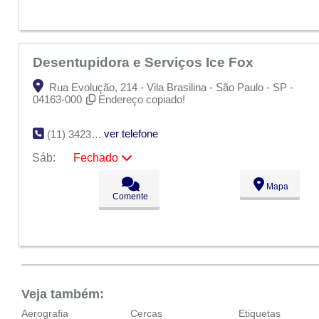
Sex:
09:00 - 18:00
Sáb:
Fechado
Dom:
Fechado
Desentupidora e Serviços Ice Fox
Rua Evolução, 214 - Vila Brasilina - São Paulo - SP -
04163-000
Endereço copiado!
ver telefone
(11) 3423-0375
Sáb:
Fechado
Seg:
09:00 - 18:00
Mapa
Ter:
09:00 - 18:00
Comente
Qua:
09:00 - 18:00
Qui:
09:00 - 18:00
Sex:
09:00 - 18:00
Sáb:
Fechado
Dom:
Fechado
Veja também:
Aerografia
Cercas
Etiquetas