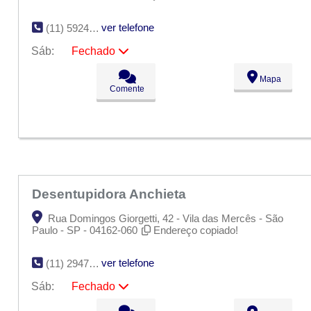
ver telefone
(11) 5924-8425
Sáb:
Fechado
Seg:
09:00 - 18:00
Mapa
Ter:
09:00 - 18:00
Comente
Qua:
09:00 - 18:00
Qui:
09:00 - 18:00
Sex:
09:00 - 18:00
Sáb:
Fechado
Dom:
Fechado
Desentupidora Anchieta
Rua Domingos Giorgetti, 42 - Vila das Mercês - São
Paulo - SP - 04162-060
Endereço copiado!
ver telefone
(11) 2947-2272
Sáb:
Fechado
Seg:
09:00 - 18:00