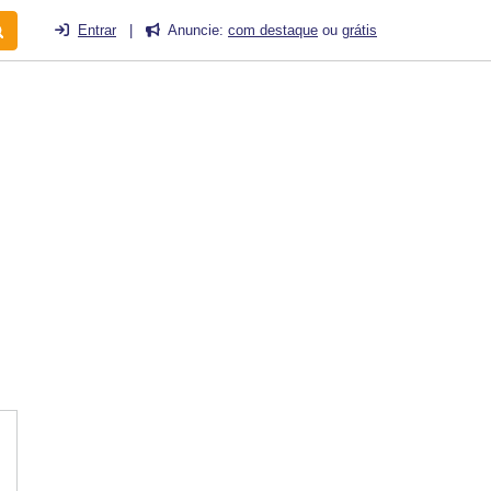
Entrar
|
Anuncie:
com destaque
ou
grátis