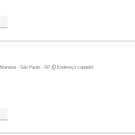
 Mariana - São Paulo - SP
Endereço copiado!