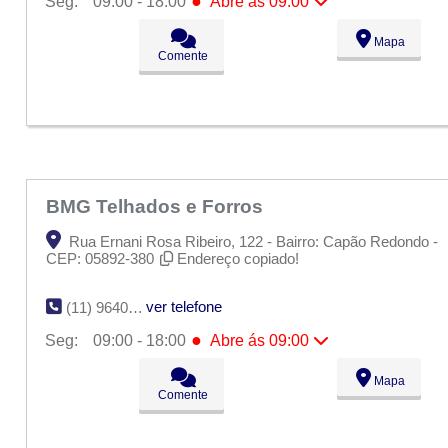
●
Seg:
09:00 - 18:00
Abre ás 09:00
●
Seg:
09:00 - 18:00
Abre ás 09:00
Mapa
Ter:
09:00 - 18:00
Comente
Qua:
09:00 - 18:00
Qui:
09:00 - 18:00
Sex:
09:00 - 18:00
Sáb:
Fechado
Dom:
Fechado
BMG Telhados e Forros
Rua Ernani Rosa Ribeiro, 122 - Bairro: Capão Redondo -
CEP: 05892-380
Endereço copiado!
ver telefone
(11) 9640-0508
●
Seg:
09:00 - 18:00
Abre ás 09:00
●
Seg:
09:00 - 18:00
Abre ás 09:00
Mapa
Ter:
09:00 - 18:00
Comente
Qua:
09:00 - 18:00
Qui:
09:00 - 18:00
Sex:
09:00 - 18:00