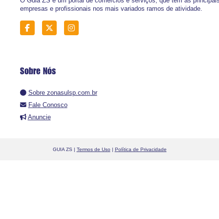
O Guia ZS é um portal de comércios e serviços, que tem as principai
empresas e profissionais nos mais variados ramos de atividade.
Sobre Nós
Sobre zonasulsp.com.br
Fale Conosco
Anuncie
GUIA ZS |
Termos de Uso
|
Política de Privacidade