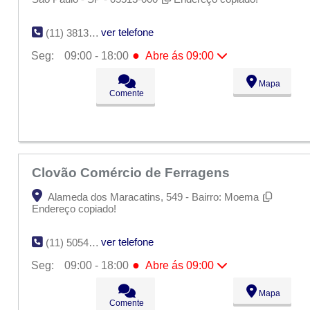
ver telefone
(11) 3813-6744
●
Seg:
09:00 - 18:00
Abre ás 09:00
●
Seg:
09:00 - 18:00
Abre ás 09:00
Mapa
Ter:
09:00 - 18:00
Comente
Qua:
09:00 - 18:00
Qui:
09:00 - 18:00
Sex:
09:00 - 18:00
Sáb:
Fechado
Dom:
Fechado
Clovão Comércio de Ferragens
Alameda dos Maracatins, 549 - Bairro: Moema
Endereço copiado!
ver telefone
(11) 5054-0299
●
Seg:
09:00 - 18:00
Abre ás 09:00
●
Seg:
09:00 - 18:00
Abre ás 09:00
Mapa
Ter:
09:00 - 18:00
Comente
Qua:
09:00 - 18:00