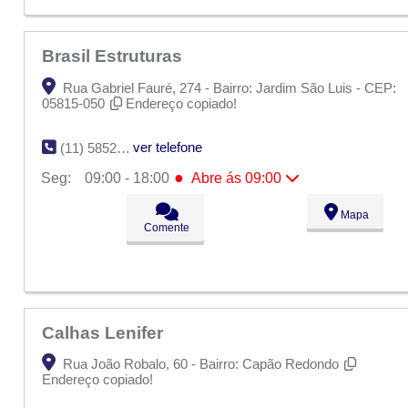
Sáb:
Fechado
Dom:
Fechado
Brasil Estruturas
Rua Gabriel Fauré, 274 - Bairro: Jardim São Luis - CEP:
05815-050
Endereço copiado!
ver telefone
(11) 5852-5165
●
Seg:
09:00 - 18:00
Abre ás 09:00
●
Seg:
09:00 - 18:00
Abre ás 09:00
Mapa
Ter:
09:00 - 18:00
Comente
Qua:
09:00 - 18:00
Qui:
09:00 - 18:00
Sex:
09:00 - 18:00
Sáb:
Fechado
Dom:
Fechado
Calhas Lenifer
Rua João Robalo, 60 - Bairro: Capão Redondo
Endereço copiado!