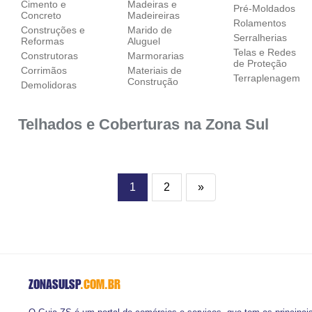
Cimento e
Madeiras e
Pré-Moldados
Concreto
Madeireiras
Rolamentos
Construções e
Marido de
Serralherias
Reformas
Aluguel
Telas e Redes
Construtoras
Marmorarias
de Proteção
Corrimãos
Materiais de
Terraplenagem
Construção
Demolidoras
Telhados e Coberturas na Zona Sul
1
2
»
ZONASULSP
.COM.BR