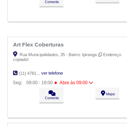
Comente
Qua:
09:00 - 18:00
Qui:
09:00 - 18:00
Sex:
09:00 - 18:00
Sáb:
Fechado
Dom:
Fechado
Art Flex Coberturas
Rua Municipalidades, 35 - Bairro: Ipiranga
Endereço
copiado!
ver telefone
(11) 4781-06156
●
Seg:
09:00 - 18:00
Abre ás 09:00
●
Seg:
09:00 - 18:00
Abre ás 09:00
Mapa
Ter:
09:00 - 18:00
Comente
Qua:
09:00 - 18:00
Qui:
09:00 - 18:00
Sex:
09:00 - 18:00
Sáb:
Fechado
Dom:
Fechado