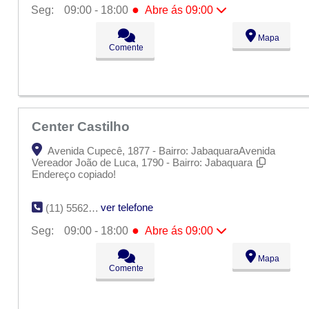
●
Seg:
09:00 - 18:00
Abre ás 09:00
●
Seg:
09:00 - 18:00
Abre ás 09:00
Mapa
Ter:
09:00 - 18:00
Comente
Qua:
09:00 - 18:00
Qui:
09:00 - 18:00
Sex:
09:00 - 18:00
Sáb:
Fechado
Dom:
Fechado
Center Castilho
Avenida Cupecê, 1877 - Bairro: JabaquaraAvenida
Vereador João de Luca, 1790 - Bairro: Jabaquara
Endereço copiado!
ver telefone
(11) 5562-8494 / 2122-9800
●
Seg:
09:00 - 18:00
Abre ás 09:00
●
Seg:
09:00 - 18:00
Abre ás 09:00
Mapa
Ter:
09:00 - 18:00
Comente
Qua:
09:00 - 18:00
Qui:
09:00 - 18:00
Sex:
09:00 - 18:00