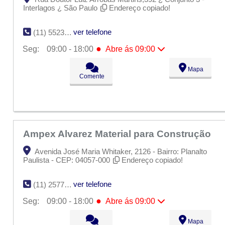
Interlagos ¿ São Paulo
Endereço copiado!
ver telefone
(11) 5523-4024
●
Seg:
09:00 - 18:00
Abre ás 09:00
●
Seg:
09:00 - 18:00
Abre ás 09:00
Mapa
Ter:
09:00 - 18:00
Comente
Qua:
09:00 - 18:00
Qui:
09:00 - 18:00
Sex:
09:00 - 18:00
Sáb:
Fechado
Dom:
Fechado
Ampex Alvarez Material para Construção
Avenida José Maria Whitaker, 2126 - Bairro: Planalto
Paulista - CEP: 04057-000
Endereço copiado!
ver telefone
(11) 2577-2631
●
Seg:
09:00 - 18:00
Abre ás 09:00
●
Seg:
09:00 - 18:00
Abre ás 09:00
Mapa
Ter:
09:00 - 18:00