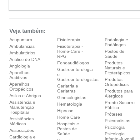
Sex:
09:00 - 18:00
Sáb:
Fechado
Dom:
Fechado
Veja também:
Acupuntura
Fisioterapia
Podologia e
Podólogos
Ambulâncias
Fisioterapia -
Home-Care -
Postos de
Ambulatórios
RPG
Saúde
Análise de DNA
Fonoaudiólogos
Produtos
Angiologia
Naturais e
Gastroenterologia
Aparelhos
Fitoterápicos
e
Auditivos
Gastroenterologistas
Produtos
Aparelhos
Ortopédicos
Geriatria e
Ortopédicos‎
Geriatras
Produtos para
Asilos e Abrigos
Alérgicos
Ginecologistas
Assistência e
Pronto Socorro
Hematologia
Manutenção
Público
Hipnose
Hospitalar
Próteses
Home Care
Assistências
Psicanalistas
Médicas
Hospitais e
Psicologia
Postos de
Associações
Saúde
Psicologia
Cardiologia e
Infanto-Juvenil