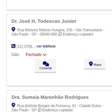
Sex:
09:00 - 18:00
Sáb:
Fechado
Dom:
Fechado
Dr. José H. Todescan Junior
Rua Ministro Nelson Hungria, 195 - Vila Tramontano -
São Paulo - SP - 05690-050
Endereço copiado!
ver telefone
(11) 3758-2571
Sáb:
Fechado
Seg:
09:00 - 18:00
Mapa
Ter:
09:00 - 18:00
Comente
Qua:
09:00 - 18:00
Qui:
09:00 - 18:00
Sex:
09:00 - 18:00
Sáb:
Fechado
Dom:
Fechado
Dra. Sumaia Maranhão Rodrigues
Rua Antônio Borges da Fonseca, 41 - Cidade Dutra -
São Paulo - SP
Endereço copiado!