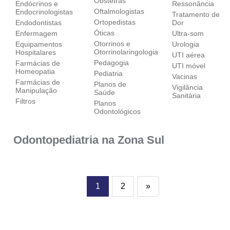
Obstetras
Endócrinos e
Ressonância
Oftalmologistas
Endocrinologistas
Tratamento de
Ortopedistas
Endodontistas
Dor
Óticas
Enfermagem
Ultra-som
Otorrinos e
Equipamentos
Urologia
Otorrinolaringologia
Hospitalares
UTI aérea
Pedagogia
Farmácias de
UTI móvel
Homeopatia
Pediatria
Vacinas
Farmácias de
Planos de
Vigilância
Manipulação
Saúde
Sanitária
Filtros
Planos
Odontológicos
Odontopediatria na Zona Sul
1
2
»