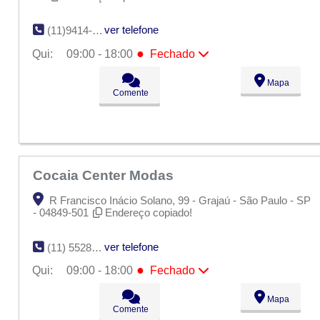
ver telefone
(11)9414-5771
●
Qui:
09:00 - 18:00
Fechado
Seg:
09:00 - 18:00
Mapa
Ter:
09:00 - 18:00
Comente
Qua:
09:00 - 18:00
●
Qui:
09:00 - 18:00
Fechado
Sex:
09:00 - 18:00
Sáb:
Fechado
Dom:
Fechado
Cocaia Center Modas
R Francisco Inácio Solano, 99 - Grajaú - São Paulo - SP
- 04849-501
Endereço copiado!
ver telefone
(11) 5528-5180
●
Qui:
09:00 - 18:00
Fechado
Seg:
09:00 - 18:00
Mapa
Ter:
09:00 - 18:00
Comente
Qua:
09:00 - 18:00