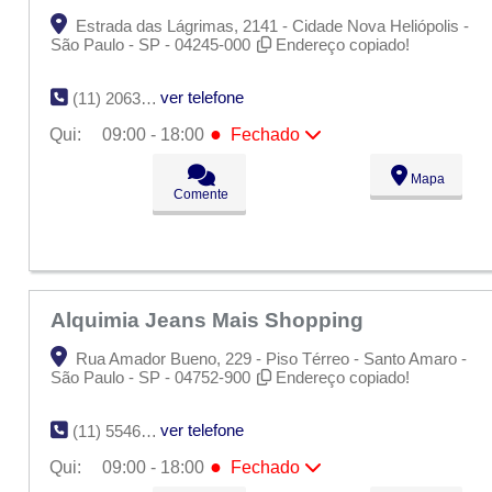
Estrada das Lágrimas, 2141 - Cidade Nova Heliópolis -
São Paulo - SP - 04245-000
Endereço copiado!
ver telefone
(11) 2063-0274
●
Qui:
09:00 - 18:00
Fechado
Seg:
09:00 - 18:00
Mapa
Ter:
09:00 - 18:00
Comente
Qua:
09:00 - 18:00
●
Qui:
09:00 - 18:00
Fechado
Sex:
09:00 - 18:00
Sáb:
Fechado
Dom:
Fechado
Alquimia Jeans Mais Shopping
Rua Amador Bueno, 229 - Piso Térreo - Santo Amaro -
São Paulo - SP - 04752-900
Endereço copiado!
ver telefone
(11) 5546-2721
●
Qui:
09:00 - 18:00
Fechado