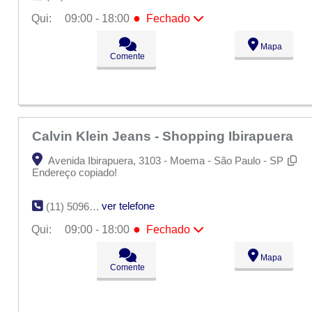
●
Qui:
09:00 - 18:00
Fechado
Seg:
09:00 - 18:00
Mapa
Ter:
09:00 - 18:00
Comente
Qua:
09:00 - 18:00
●
Qui:
09:00 - 18:00
Fechado
Sex:
09:00 - 18:00
Sáb:
Fechado
Dom:
Fechado
Calvin Klein Jeans - Shopping Ibirapuera
Avenida Ibirapuera, 3103 - Moema - São Paulo - SP
Endereço copiado!
ver telefone
(11) 5096-3626
●
Qui:
09:00 - 18:00
Fechado
Seg:
09:00 - 18:00
Mapa
Ter:
09:00 - 18:00
Comente
Qua:
09:00 - 18:00
●
Qui:
09:00 - 18:00
Fechado
Sex:
09:00 - 18:00
Sáb:
Fechado