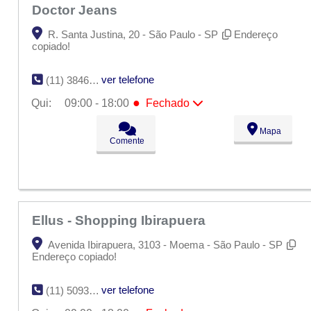
Doctor Jeans
R. Santa Justina, 20 - São Paulo - SP
Endereço
copiado!
ver telefone
(11) 3846-7705
●
Qui:
09:00 - 18:00
Fechado
Seg:
09:00 - 18:00
Mapa
Ter:
09:00 - 18:00
Comente
Qua:
09:00 - 18:00
●
Qui:
09:00 - 18:00
Fechado
Sex:
09:00 - 18:00
Sáb:
Fechado
Dom:
Fechado
Ellus - Shopping Ibirapuera
Avenida Ibirapuera, 3103 - Moema - São Paulo - SP
Endereço copiado!
ver telefone
(11) 5093-8900