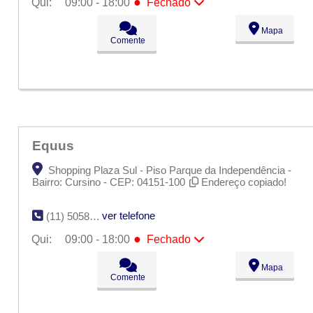
●
Qui:
09:00 - 18:00
Fechado
Seg:
09:00 - 18:00
Mapa
Ter:
09:00 - 18:00
Comente
Qua:
09:00 - 18:00
●
Qui:
09:00 - 18:00
Fechado
Sex:
09:00 - 18:00
Sáb:
Fechado
Dom:
Fechado
Equus
Shopping Plaza Sul - Piso Parque da Independência -
Bairro: Cursino - CEP: 04151-100
Endereço copiado!
ver telefone
(11) 5058-7426
●
Qui:
09:00 - 18:00
Fechado
Seg:
09:00 - 18:00
Mapa
Ter:
09:00 - 18:00
Comente
Qua:
09:00 - 18:00
●
Qui:
09:00 - 18:00
Fechado
Sex:
09:00 - 18:00