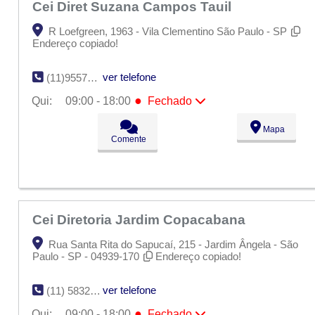
Cei Diret Suzana Campos Tauil
R Loefgreen, 1963 - Vila Clementino São Paulo - SP
Endereço copiado!
ver telefone
(11)95571-8228
●
Qui:
09:00 - 18:00
Fechado
Seg:
09:00 - 18:00
Mapa
Ter:
09:00 - 18:00
Comente
Qua:
09:00 - 18:00
●
Qui:
09:00 - 18:00
Fechado
Sex:
09:00 - 18:00
Sáb:
Fechado
Dom:
Fechado
Cei Diretoria Jardim Copacabana
Rua Santa Rita do Sapucaí, 215 - Jardim Ângela - São
Paulo - SP - 04939-170
Endereço copiado!
ver telefone
(11) 5832-6872
●
Qui:
09:00 - 18:00
Fechado