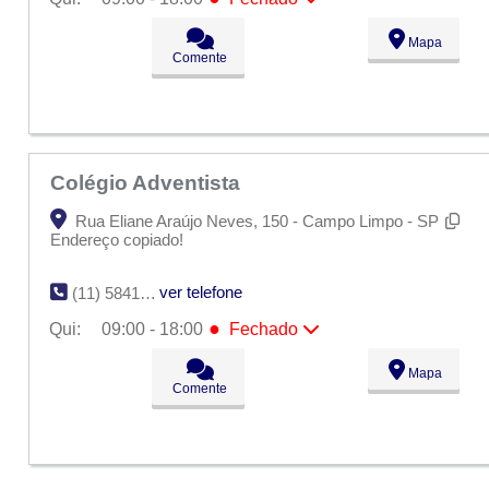
Seg:
09:00 - 18:00
Mapa
Ter:
09:00 - 18:00
Comente
Qua:
09:00 - 18:00
●
Qui:
09:00 - 18:00
Fechado
Sex:
09:00 - 18:00
Sáb:
Fechado
Dom:
Fechado
Colégio Adventista
Rua Eliane Araújo Neves, 150 - Campo Limpo - SP
Endereço copiado!
ver telefone
(11) 5841-4044
●
Qui:
09:00 - 18:00
Fechado
Seg:
09:00 - 18:00
Mapa
Ter:
09:00 - 18:00
Comente
Qua:
09:00 - 18:00
●
Qui:
09:00 - 18:00
Fechado
Sex:
09:00 - 18:00
Sáb:
Fechado
Dom:
Fechado