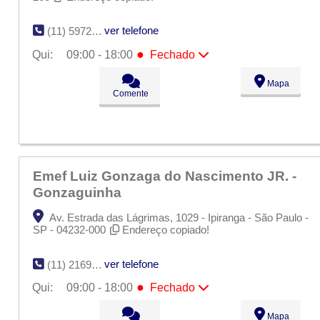
ver telefone
(11) 5972-9482
●
Qui:
09:00 - 18:00
Fechado
Seg:
09:00 - 18:00
Mapa
Ter:
09:00 - 18:00
Comente
Qua:
09:00 - 18:00
●
Qui:
09:00 - 18:00
Fechado
Sex:
09:00 - 18:00
Sáb:
Fechado
Dom:
Fechado
Emef Luiz Gonzaga do Nascimento JR. -
Gonzaguinha
Av. Estrada das Lágrimas, 1029 - Ipiranga - São Paulo -
SP - 04232-000
Endereço copiado!
ver telefone
(11) 2169-0007
●
Qui:
09:00 - 18:00
Fechado
Seg:
09:00 - 18:00
Mapa
Ter:
09:00 - 18:00