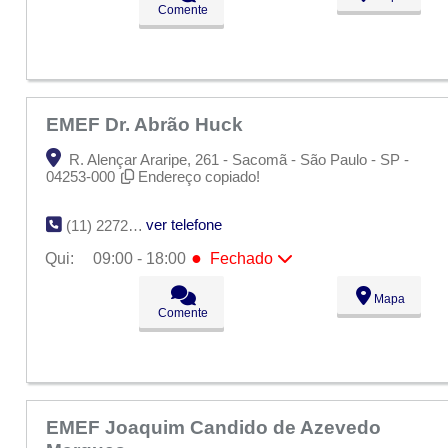
Comente
Qua:
09:00 - 18:00
●
Qui:
09:00 - 18:00
Fechado
Sex:
09:00 - 18:00
Sáb:
Fechado
Dom:
Fechado
EMEF Dr. Abrão Huck
R. Alençar Araripe, 261 - Sacomã - São Paulo - SP -
04253-000
Endereço copiado!
ver telefone
(11) 2272-1262
●
Qui:
09:00 - 18:00
Fechado
Seg:
09:00 - 18:00
Mapa
Ter:
09:00 - 18:00
Comente
Qua:
09:00 - 18:00
●
Qui:
09:00 - 18:00
Fechado
Sex:
09:00 - 18:00
Sáb:
Fechado
Dom:
Fechado
EMEF Joaquim Candido de Azevedo