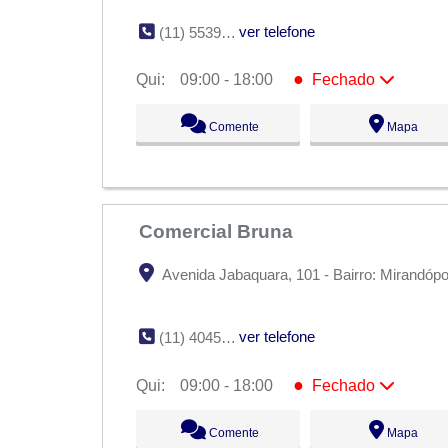
ver telefone
(11) 5539-1824
●
Qui:
09:00 - 18:00
Fechado
Seg:
09:00 - 18:00
Comente
Mapa
Ter:
09:00 - 18:00
Qua:
09:00 - 18:00
●
Qui:
09:00 - 18:00
Fechado
Sex:
09:00 - 18:00
Sáb:
Fechado
Dom:
Fechado
Comercial Bruna
Avenida Jabaquara, 101 - Bairro: Mirandópo
ver telefone
(11) 4045-0000
●
Qui:
09:00 - 18:00
Fechado
Seg:
09:00 - 18:00
Comente
Mapa
Ter:
09:00 - 18:00