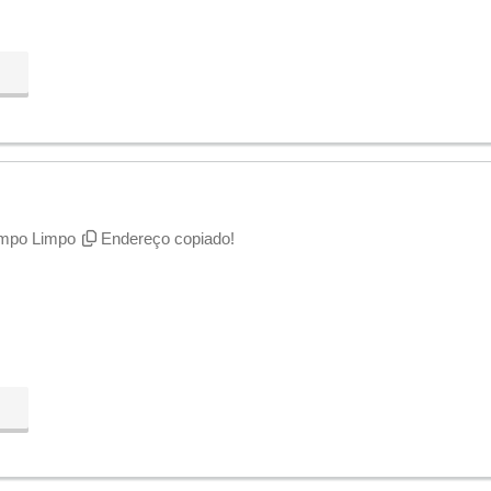
ampo Limpo
Endereço copiado!