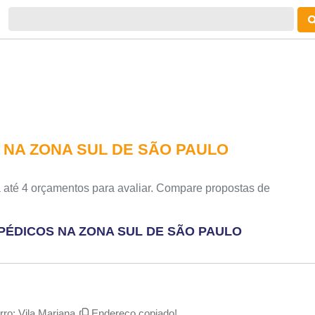
 NA ZONA SUL DE SÃO PAULO
 até 4 orçamentos para avaliar. Compare propostas de
ÉDICOS‎ NA ZONA SUL DE SÃO PAULO
rro: Vila Mariana
Endereço copiado!