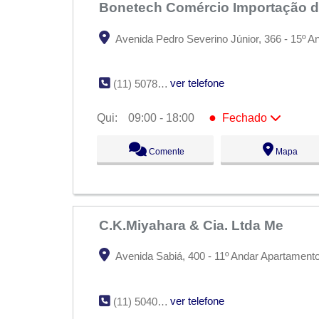
Bonetech Comércio Importação d
Avenida Pedro Severino Júnior, 366 - 15º A
ver telefone
(11) 5078-9222
●
Qui:
09:00 - 18:00
Fechado
Seg:
09:00 - 18:00
Comente
Mapa
Ter:
09:00 - 18:00
Qua:
09:00 - 18:00
●
Qui:
09:00 - 18:00
Fechado
Sex:
09:00 - 18:00
Sáb:
Fechado
Dom:
Fechado
C.K.Miyahara & Cia. Ltda Me
Avenida Sabiá, 400 - 11º Andar Apartament
ver telefone
(11) 5040-5391