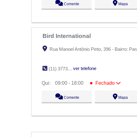
Comente
Mapa
Ter:
09:00 - 18:00
Qua:
09:00 - 18:00
●
Qui:
09:00 - 18:00
Fechado
Sex:
09:00 - 18:00
Sáb:
Fechado
Dom:
Fechado
Bird International
Rua Manoel Antônio Pinto, 396 - Bairro: Par
ver telefone
(11) 3773-6000
●
Qui:
09:00 - 18:00
Fechado
Seg:
09:00 - 18:00
Comente
Mapa
Ter:
09:00 - 18:00
Qua:
09:00 - 18:00
●
Qui:
09:00 - 18:00
Fechado
Sex:
09:00 - 18:00
Sáb:
Fechado
Dom:
Fechado