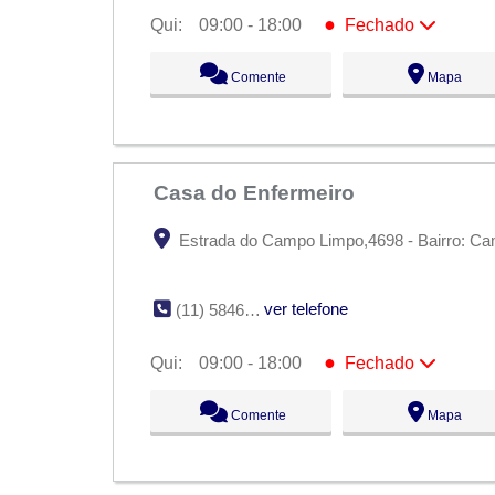
●
Qui:
09:00 - 18:00
Fechado
Seg:
09:00 - 18:00
Comente
Mapa
Ter:
09:00 - 18:00
Qua:
09:00 - 18:00
●
Qui:
09:00 - 18:00
Fechado
Sex:
09:00 - 18:00
Sáb:
Fechado
Dom:
Fechado
Casa do Enfermeiro
Estrada do Campo Limpo,4698 - Bairro: C
ver telefone
(11) 5846-1963
●
Qui:
09:00 - 18:00
Fechado
Seg:
09:00 - 18:00
Comente
Mapa
Ter:
09:00 - 18:00
Qua:
09:00 - 18:00
●
Qui:
09:00 - 18:00
Fechado
Sex:
09:00 - 18:00