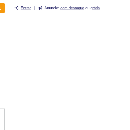
Entrar
|
Anuncie:
com destaque
ou
grátis