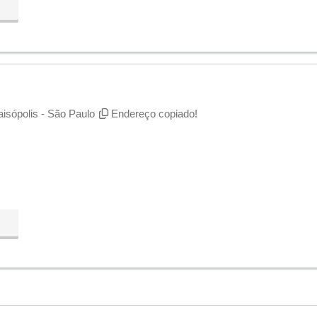
aisópolis - São Paulo
Endereço copiado!