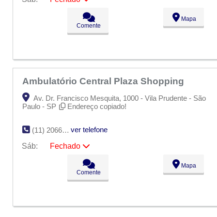
Seg:
09:00 - 18:00
Mapa
Ter:
09:00 - 18:00
Comente
Qua:
09:00 - 18:00
Qui:
09:00 - 18:00
Sex:
09:00 - 18:00
Sáb:
Fechado
Dom:
Fechado
Ambulatório Central Plaza Shopping
Av. Dr. Francisco Mesquita, 1000 - Vila Prudente - São
Paulo - SP
Endereço copiado!
ver telefone
(11) 2066-4422
Sáb:
Fechado
Seg:
09:00 - 18:00
Mapa
Ter:
09:00 - 18:00
Comente
Qua:
09:00 - 18:00
Qui:
09:00 - 18:00
Sex:
09:00 - 18:00
Sáb:
Fechado
Dom:
Fechado