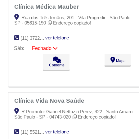
Clínica Médica Mauber
Rua dos Três Irmãos, 201 - Vila Progredir - São Paulo -
SP - 05615-190
Endereço copiado!
ver telefone
(11) 3722-1152
Sáb:
Fechado
Seg:
09:00 - 18:00
Mapa
Ter:
09:00 - 18:00
Comente
Qua:
09:00 - 18:00
Qui:
09:00 - 18:00
Sex:
09:00 - 18:00
Sáb:
Fechado
Dom:
Fechado
Clínica Vida Nova Saúde
R Promotor Gabriel Nettuzzi Perez, 422 - Santo Amaro -
São Paulo - SP - 04743-020
Endereço copiado!
ver telefone
(11) 5521-0053