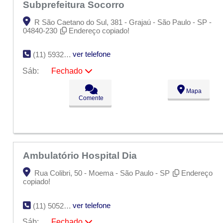
Subprefeitura Socorro
R São Caetano do Sul, 381 - Grajaú - São Paulo - SP -
04840-230
Endereço copiado!
ver telefone
(11) 5932-2015
Sáb:
Fechado
Seg:
09:00 - 18:00
Mapa
Ter:
09:00 - 18:00
Comente
Qua:
09:00 - 18:00
Qui:
09:00 - 18:00
Sex:
09:00 - 18:00
Sáb:
Fechado
Dom:
Fechado
Ambulatório Hospital Dia
Rua Colibri, 50 - Moema - São Paulo - SP
Endereço
copiado!
ver telefone
(11) 5052-1095
Sáb:
Fechado