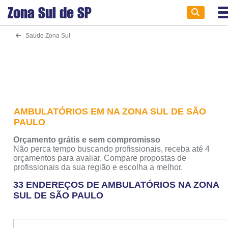
Zona Sul de
SP
Saúde Zona Sul
AMBULATÓRIOS EM NA ZONA SUL DE SÃO
PAULO
Orçamento grátis e sem compromisso
Não perca tempo buscando profissionais, receba até 4
orçamentos para avaliar. Compare propostas de
profissionais da sua região e escolha a melhor.
33 ENDEREÇOS DE AMBULATÓRIOS NA ZONA
SUL DE SÃO PAULO