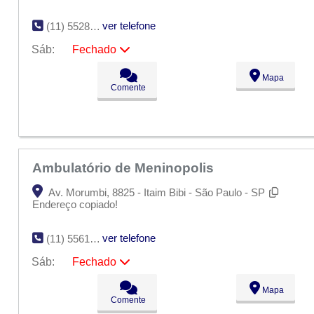
ver telefone
(11) 5528-1475
Sáb:
Fechado
Seg:
09:00 - 18:00
Mapa
Ter:
09:00 - 18:00
Comente
Qua:
09:00 - 18:00
Qui:
09:00 - 18:00
Sex:
09:00 - 18:00
Sáb:
Fechado
Dom:
Fechado
Ambulatório de Meninopolis
Av. Morumbi, 8825 - Itaim Bibi - São Paulo - SP
Endereço copiado!
ver telefone
(11) 5561-5158
Sáb:
Fechado
Seg:
09:00 - 18:00
Mapa
Ter:
09:00 - 18:00
Comente
Qua:
09:00 - 18:00