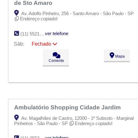
de Sto Amaro
Av. Adolfo Pinheiro, 256 - Santo Amaro - São Paulo - SP
Endereço copiado!
ver telefone
(11) 5521-1345
Sáb:
Fechado
Seg:
09:00 - 18:00
Mapa
Ter:
09:00 - 18:00
Comente
Qua:
09:00 - 18:00
Qui:
09:00 - 18:00
Sex:
09:00 - 18:00
Sáb:
Fechado
Dom:
Fechado
Ambulatório Shopping Cidade Jardim
Av. Magalhães de Castro, 12000 - 1º Subsolo - Marginal
Pinheiros - São Paulo - SP
Endereço copiado!
ver telefone