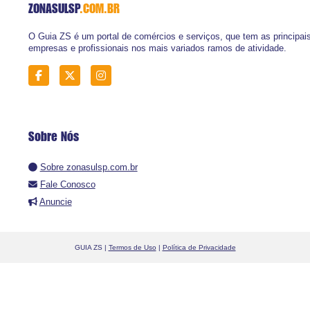
ZONASULSP
.COM.BR
O Guia ZS é um portal de comércios e serviços, que tem as principai
empresas e profissionais nos mais variados ramos de atividade.
Sobre Nós
Sobre zonasulsp.com.br
Fale Conosco
Anuncie
GUIA ZS |
Termos de Uso
|
Política de Privacidade