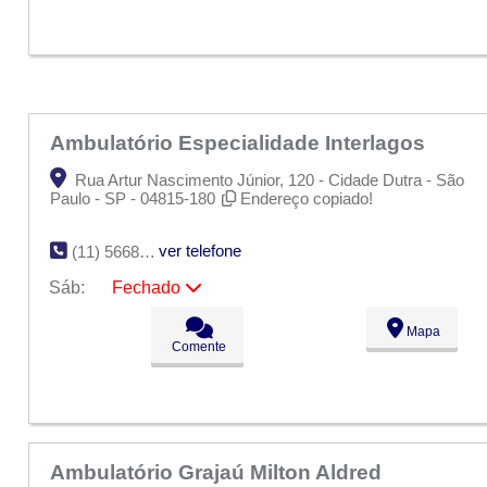
Qui:
09:00 - 18:00
Sex:
09:00 - 18:00
Sáb:
Fechado
Dom:
Fechado
Ambulatório Especialidade Interlagos
Rua Artur Nascimento Júnior, 120 - Cidade Dutra - São
Paulo - SP - 04815-180
Endereço copiado!
ver telefone
(11) 5668-2500
Sáb:
Fechado
Seg:
09:00 - 18:00
Mapa
Ter:
09:00 - 18:00
Comente
Qua:
09:00 - 18:00
Qui:
09:00 - 18:00
Sex:
09:00 - 18:00
Sáb:
Fechado
Dom:
Fechado
Ambulatório Grajaú Milton Aldred