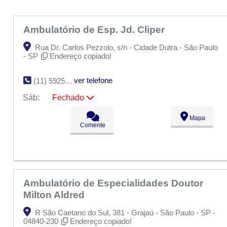
Ambulatório de Esp. Jd. Cliper
Rua Dr. Carlos Pezzolo, s/n - Cidade Dutra - São Paulo
- SP
Endereço copiado!
ver telefone
(11) 5925-4335
Sáb:
Fechado
Seg:
09:00 - 18:00
Mapa
Ter:
09:00 - 18:00
Comente
Qua:
09:00 - 18:00
Qui:
09:00 - 18:00
Sex:
09:00 - 18:00
Sáb:
Fechado
Dom:
Fechado
Ambulatório de Especialidades Doutor
Milton Aldred
R São Caetano do Sul, 381 - Grajaú - São Paulo - SP -
04840-230
Endereço copiado!