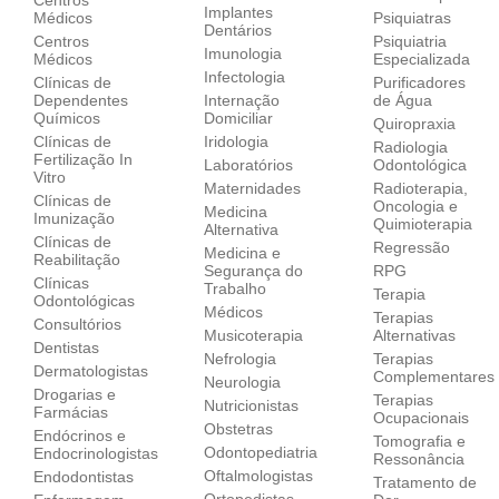
Centros
Implantes
Médicos
Psiquiatras
Dentários
Centros
Psiquiatria
Imunologia
Médicos
Especializada
Infectologia
Clínicas de
Purificadores
Dependentes
Internação
de Água
Químicos
Domiciliar
Quiropraxia
Clínicas de
Iridologia
Radiologia
Fertilização In
Laboratórios
Odontológica
Vitro
Maternidades
Radioterapia,
Clínicas de
Oncologia e
Medicina
Imunização
Quimioterapia
Alternativa
Clínicas de
Regressão
Medicina e
Reabilitação
Segurança do
RPG
Clínicas
Trabalho
Terapia
Odontológicas
Médicos
Terapias
Consultórios
Musicoterapia
Alternativas
Dentistas
Nefrologia
Terapias
Dermatologistas
Complementares
Neurologia
Drogarias e
Terapias
Nutricionistas
Farmácias
Ocupacionais
Obstetras
Endócrinos e
Tomografia e
Odontopediatria
Endocrinologistas
Ressonância
Oftalmologistas
Endodontistas
Tratamento de