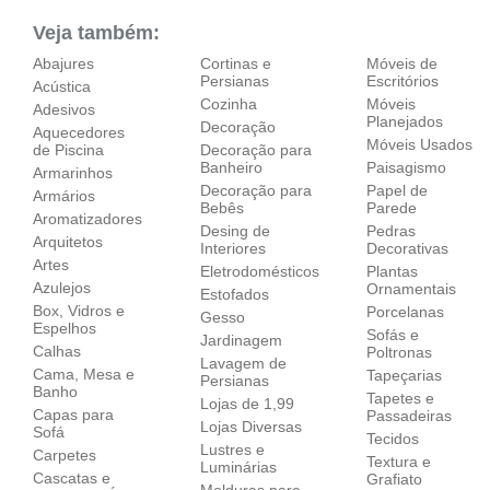
Veja também:
Abajures
Cortinas e
Móveis de
Persianas
Escritórios
Acústica
Cozinha
Móveis
Adesivos
Planejados
Decoração
Aquecedores
Móveis Usados
de Piscina
Decoração para
Banheiro
Paisagismo
Armarinhos
Decoração para
Papel de
Armários
Bebês
Parede
Aromatizadores
Desing de
Pedras
Arquitetos
Interiores
Decorativas
Artes
Eletrodomésticos
Plantas
Azulejos
Ornamentais
Estofados
Box, Vidros e
Porcelanas
Gesso
Espelhos
Sofás e
Jardinagem
Calhas
Poltronas
Lavagem de
Cama, Mesa e
Tapeçarias
Persianas
Banho
Tapetes e
Lojas de 1,99
Capas para
Passadeiras
Lojas Diversas
Sofá
Tecidos
Lustres e
Carpetes
Textura e
Luminárias
Cascatas e
Grafiato
Molduras para