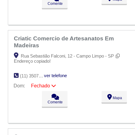
Ter:
09:00 - 18:00
Comente
Qua:
09:00 - 18:00
Qui:
09:00 - 18:00
Sex:
09:00 - 18:00
Sáb:
Fechado
Dom:
Fechado
Criatic Comercio de Artesanatos Em
Madeiras
Rua Sebastião Falconi, 12 - Campo Limpo - SP
Endereço copiado!
ver telefone
(11) 3507-0539
Dom:
Fechado
Seg:
09:00 - 18:00
Mapa
Ter:
09:00 - 18:00
Comente
Qua:
09:00 - 18:00
Qui:
09:00 - 18:00
Sex:
09:00 - 18:00
Sáb:
Fechado
Dom:
Fechado