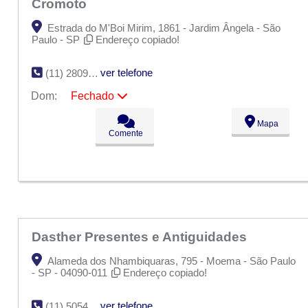
Cromoto
Estrada do M'Boi Mirim, 1861 - Jardim Ângela - São
Paulo - SP
Endereço copiado!
ver telefone
(11) 2809-4040
Dom:
Fechado
Seg:
09:00 - 18:00
Mapa
Ter:
09:00 - 18:00
Comente
Qua:
09:00 - 18:00
Qui:
09:00 - 18:00
Sex:
09:00 - 18:00
Sáb:
Fechado
Dom:
Fechado
Dasther Presentes e Antiguidades
Alameda dos Nhambiquaras, 795 - Moema - São Paulo
- SP - 04090-011
Endereço copiado!
ver telefone
(11) 5054-1075 / (11) 6442-5823