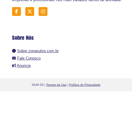
Sobre Nós
Sobre zonasulsp.com.br
Fale Conosco
Anuncie
GUIA ZS |
Termos de Uso
|
Política de Privacidade