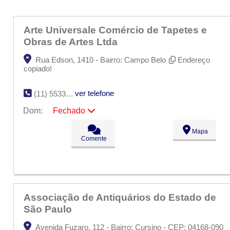
Arte Universale Comércio de Tapetes e
Obras de Artes Ltda
Rua Edson, 1410 - Bairro: Campo Belo
Endereço
copiado!
ver telefone
(11) 5533-9727
Dom:
Fechado
Seg:
09:00 - 18:00
Mapa
Ter:
09:00 - 18:00
Comente
Qua:
09:00 - 18:00
Qui:
09:00 - 18:00
Sex:
09:00 - 18:00
Sáb:
Fechado
Dom:
Fechado
Associação de Antiquários do Estado de
São Paulo
Avenida Fuzaro, 112 - Bairro: Cursino - CEP: 04168-090