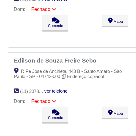
Dom:
Fechado
Seg:
09:00 - 18:00
Mapa
Ter:
09:00 - 18:00
Comente
Qua:
09:00 - 18:00
Qui:
09:00 - 18:00
Sex:
09:00 - 18:00
Sáb:
Fechado
Dom:
Fechado
Edilson de Souza Freire Sebo
R Pe José de Anchieta, 443 B - Santo Amaro - São
Paulo - SP - 04742-000
Endereço copiado!
ver telefone
(11) 3078-8740
Dom:
Fechado
Seg:
09:00 - 18:00
Mapa
Ter:
09:00 - 18:00
Comente
Qua:
09:00 - 18:00
Qui:
09:00 - 18:00
Sex:
09:00 - 18:00