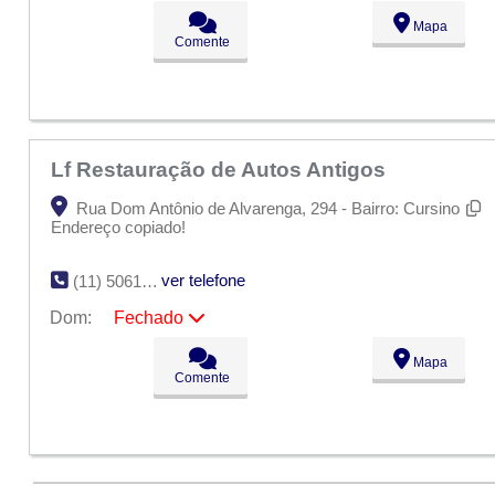
Seg:
09:00 - 18:00
Mapa
Ter:
09:00 - 18:00
Comente
Qua:
09:00 - 18:00
Qui:
09:00 - 18:00
Sex:
09:00 - 18:00
Sáb:
Fechado
Dom:
Fechado
Lf Restauração de Autos Antigos
Rua Dom Antônio de Alvarenga, 294 - Bairro: Cursino
Endereço copiado!
ver telefone
(11) 5061-4982
Dom:
Fechado
Seg:
09:00 - 18:00
Mapa
Ter:
09:00 - 18:00
Comente
Qua:
09:00 - 18:00
Qui:
09:00 - 18:00
Sex:
09:00 - 18:00
Sáb:
Fechado
Dom:
Fechado